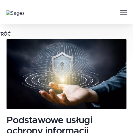
RÓĆ
Podstawowe usługi
ochrony informacji