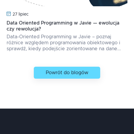
27 lipiec
Data Oriented Programming w Javie — ewolucja
czy rewolucja?
Data-Oriented Programming w Javie – poznaj
różnice względem programowania obiektowego i
sprawdź, kiedy podejście zorientowane na dane...
Powrót do blogów