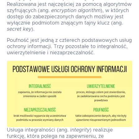
Realizowana jest najczęściej za pomocą algorytmów
szyfrujących (ang.
encryption algorithm
), w których
dostęp do zabezpieczonych danych możliwy jest
wyłącznie podmiotom znającym tajny klucz (ang.
secret key
).
Poufność jest jedną z czterech podstawowych usług
ochrony informacji. Trzy pozostałe to integralność,
uwierzytelnienie i niezaprzeczalność.
Usługa integralności (ang.
integrity
) realizuje
funkcję, która polega na zapewnieniu, że