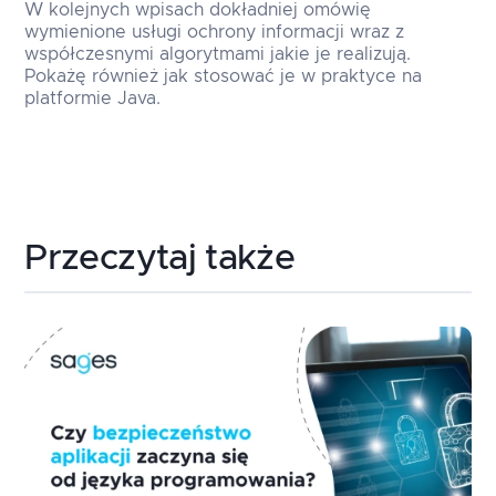
W kolejnych wpisach dokładniej omówię
wymienione usługi ochrony informacji wraz z
współczesnymi algorytmami jakie je realizują.
Pokażę również jak stosować je w praktyce na
platformie Java.
Przeczytaj także