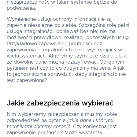
niezaprzeczalność w takim systemie będzie do
podważenia.
Wymienione usługi ochrony informacji nie są
zupełnie niezależne od siebie. Szczególną rolę pełni
usługa integralności, ponieważ bez niej nie ma
możliwości prawidłowej realizacji pozostałych usług.
Przykładowo zapewnianie poufności bez
zapewnienia integralności to błąd występujący w
wielu systemach. Algorytmy szyfrujące działają tak,
że dowolne dane można rozszyfrować. Odrębnym
pytaniem jest czy to co otrzymamy ma sens. A jak
to jednoznacznie sprawdzić, kiedy integralność nie
jest zapewniona?
Jakie zabezpieczenia wybierać
Nim wybierzemy zabezpieczenia musimy sobie
odpowiedzieć na pytanie
jakie dane i którymi
technikami chcemy chronić
. Czy konieczna jest
zapewnienie poufności? Może wystarczy