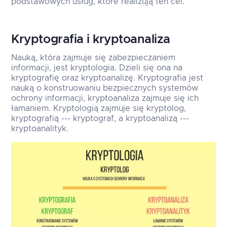
podstawowych usług, które realizują ten cel.
Kryptografia i kryptoanaliza
Nauką, która zajmuje się zabezpieczaniem
informacji, jest kryptologia. Dzieli się ona na
kryptografię oraz kryptoanalizę. Kryptografia jest
nauką o konstruowaniu bezpiecznych systemów
ochrony informacji, kryptoanaliza zajmuje się ich
łamaniem. Kryptologią zajmuje się kryptolog,
kryptografią --- kryptograf, a kryptoanalizą ---
kryptoanalityk.