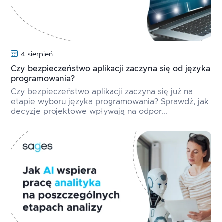
4 sierpień
Czy bezpieczeństwo aplikacji zaczyna się od języka
programowania?
Czy bezpieczeństwo aplikacji zaczyna się już na
etapie wyboru języka programowania? Sprawdź, jak
decyzje projektowe wpływają na odpor...