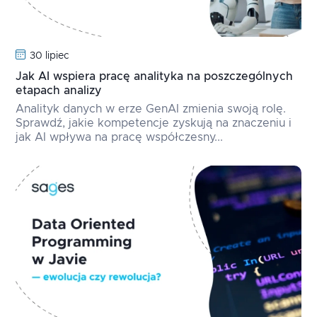
30 lipiec
Jak AI wspiera pracę analityka na poszczególnych
etapach analizy
Analityk danych w erze GenAI zmienia swoją rolę.
Sprawdź, jakie kompetencje zyskują na znaczeniu i
jak AI wpływa na pracę współczesny...