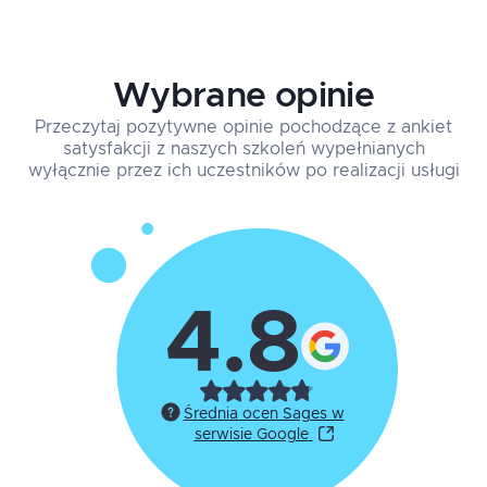
Wybrane opinie
Przeczytaj pozytywne opinie pochodzące z ankiet
satysfakcji z naszych szkoleń wypełnianych
wyłącznie przez ich uczestników po realizacji usługi
4.8
Średnia ocen Sages w
serwisie Google