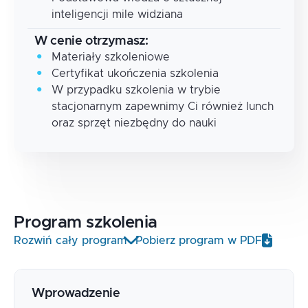
inteligencji mile widziana
W cenie otrzymasz:
Materiały szkoleniowe
Certyfikat ukończenia szkolenia
W przypadku szkolenia w trybie
stacjonarnym zapewnimy Ci również lunch
oraz sprzęt niezbędny do nauki
Program
szkolenia
Rozwiń cały program
Pobierz program w PDF
Wprowadzenie