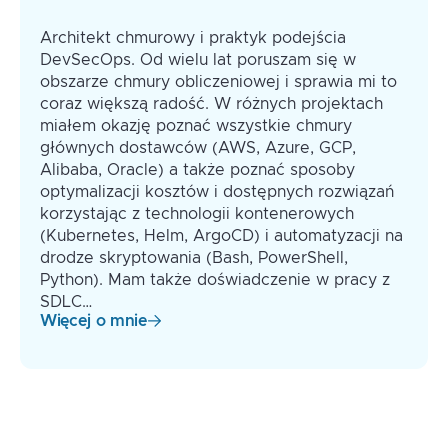
Architekt chmurowy i praktyk podejścia
DevSecOps. Od wielu lat poruszam się w
obszarze chmury obliczeniowej i sprawia mi to
coraz większą radość. W różnych projektach
miałem okazję poznać wszystkie chmury
głównych dostawców (AWS, Azure, GCP,
Alibaba, Oracle) a także poznać sposoby
optymalizacji kosztów i dostępnych rozwiązań
korzystając z technologii kontenerowych
(Kubernetes, Helm, ArgoCD) i automatyzacji na
drodze skryptowania (Bash, PowerShell,
Python). Mam także doświadczenie w pracy z
SDLC…
Więcej o mnie