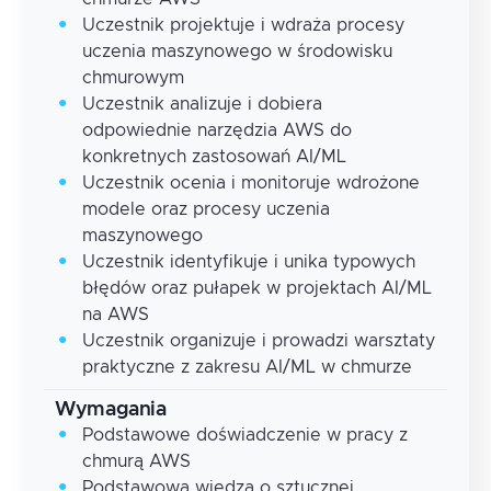
Uczestnik projektuje i wdraża procesy
uczenia maszynowego w środowisku
chmurowym
Uczestnik analizuje i dobiera
odpowiednie narzędzia AWS do
konkretnych zastosowań AI/ML
Uczestnik ocenia i monitoruje wdrożone
modele oraz procesy uczenia
maszynowego
Uczestnik identyfikuje i unika typowych
błędów oraz pułapek w projektach AI/ML
na AWS
Uczestnik organizuje i prowadzi warsztaty
praktyczne z zakresu AI/ML w chmurze
Wymagania
Podstawowe doświadczenie w pracy z
chmurą AWS
Podstawowa wiedza o sztucznej