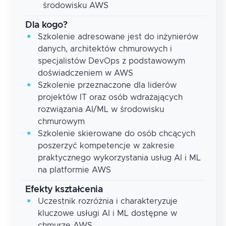
środowisku AWS
Dla kogo?
Szkolenie adresowane jest do inżynierów
danych, architektów chmurowych i
specjalistów DevOps z podstawowym
doświadczeniem w AWS
Szkolenie przeznaczone dla liderów
projektów IT oraz osób wdrażających
rozwiązania AI/ML w środowisku
chmurowym
Szkolenie skierowane do osób chcących
poszerzyć kompetencje w zakresie
praktycznego wykorzystania usług AI i ML
na platformie AWS
Efekty kształcenia
Uczestnik rozróżnia i charakteryzuje
kluczowe usługi AI i ML dostępne w
chmurze AWS