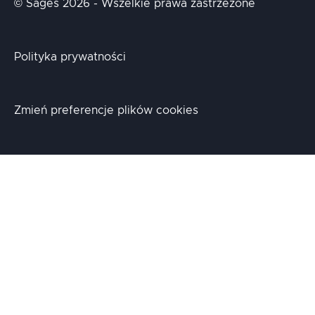
© Sages 2026 - Wszelkie prawa zastrzeżone
Polityka prywatności
Zmień preferencje plików cookies