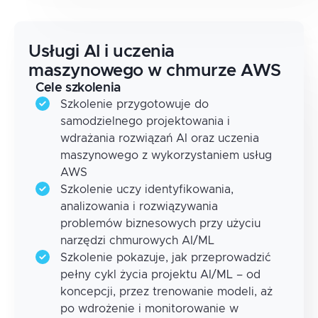
Usługi AI i uczenia
maszynowego w chmurze AWS
Cele szkolenia
Szkolenie przygotowuje do
samodzielnego projektowania i
wdrażania rozwiązań AI oraz uczenia
maszynowego z wykorzystaniem usług
AWS
Szkolenie uczy identyfikowania,
analizowania i rozwiązywania
problemów biznesowych przy użyciu
narzędzi chmurowych AI/ML
Szkolenie pokazuje, jak przeprowadzić
pełny cykl życia projektu AI/ML – od
koncepcji, przez trenowanie modeli, aż
po wdrożenie i monitorowanie w