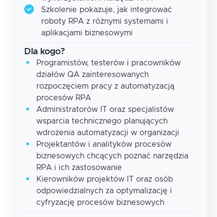
Szkolenie pokazuje, jak integrować
roboty RPA z różnymi systemami i
aplikacjami biznesowymi
Dla kogo?
Programistów, testerów i pracowników
działów QA zainteresowanych
rozpoczęciem pracy z automatyzacją
procesów RPA
Administratorów IT oraz specjalistów
wsparcia technicznego planujących
wdrożenia automatyzacji w organizacji
Projektantów i analityków procesów
biznesowych chcących poznać narzędzia
RPA i ich zastosowanie
Kierowników projektów IT oraz osób
odpowiedzialnych za optymalizację i
cyfryzację procesów biznesowych