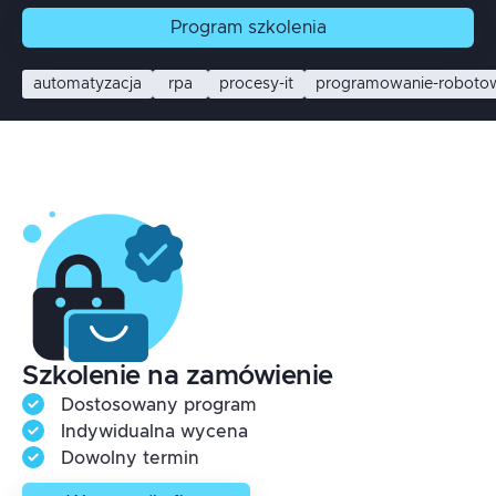
Program
szkolenia
automatyzacja
rpa
procesy-it
programowanie-roboto
Szkolenie na zamówienie
Dostosowany program
Indywidualna wycena
Dowolny termin