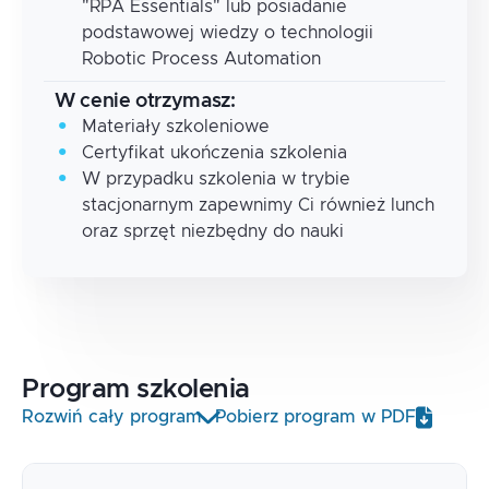
"RPA Essentials" lub posiadanie
podstawowej wiedzy o technologii
Robotic Process Automation
W cenie otrzymasz:
Materiały szkoleniowe
Certyfikat ukończenia szkolenia
W przypadku szkolenia w trybie
stacjonarnym zapewnimy Ci również lunch
oraz sprzęt niezbędny do nauki
Program
szkolenia
Rozwiń cały program
Pobierz program w PDF