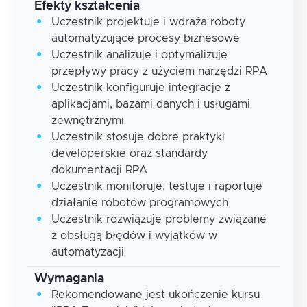
Efekty kształcenia
Uczestnik projektuje i wdraża roboty
automatyzujące procesy biznesowe
Uczestnik analizuje i optymalizuje
przepływy pracy z użyciem narzędzi RPA
Uczestnik konfiguruje integracje z
aplikacjami, bazami danych i usługami
zewnętrznymi
Uczestnik stosuje dobre praktyki
developerskie oraz standardy
dokumentacji RPA
Uczestnik monitoruje, testuje i raportuje
działanie robotów programowych
Uczestnik rozwiązuje problemy związane
z obsługą błędów i wyjątków w
automatyzacji
Wymagania
Rekomendowane jest ukończenie kursu