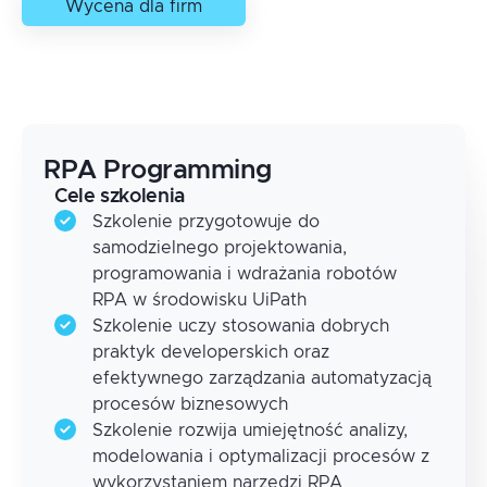
Wycena dla firm
RPA Programming
Cele szkolenia
Szkolenie przygotowuje do
samodzielnego projektowania,
programowania i wdrażania robotów
RPA w środowisku UiPath
Szkolenie uczy stosowania dobrych
praktyk developerskich oraz
efektywnego zarządzania automatyzacją
procesów biznesowych
Szkolenie rozwija umiejętność analizy,
modelowania i optymalizacji procesów z
wykorzystaniem narzędzi RPA