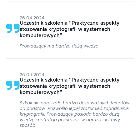
26.04.2024
Uczestnik szkolenia
“
Praktyczne aspekty
stosowania kryptografii w systemach
komputerowych
”
Prowadzący ma bardzo dużą wiedze
26.04.2024
Uczestnik szkolenia
“
Praktyczne aspekty
stosowania kryptografii w systemach
komputerowych
”
Szkolenie poruszało bardzo dużo ważnych tematów
od podstaw. Pozwoliło lepiej zrozumieć zagadnienie
kryptografii. Prowadzący posiada bardzo dużą
wiedzę i potrafi ją przekazać w bardzo ciekawy
sposób.