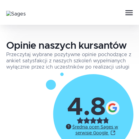
Opinie naszych kursantów
Przeczytaj wybrane pozytywne opinie pochodzące z
ankiet satysfakcji z naszych szkoleń wypełnianych
wyłącznie przez ich uczestników po realizacji usługi
4.8
Średnia ocen Sages w
serwisie Google