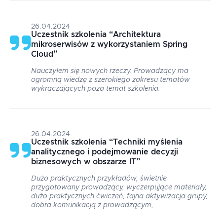
26.04.2024
Uczestnik szkolenia
“
Architektura
mikroserwisów z wykorzystaniem Spring
Cloud
”
Nauczyłem się nowych rzeczy. Prowadzący ma
ogromną wiedzę z szerokiego zakresu tematów
wykraczających poza temat szkolenia.
26.04.2024
Uczestnik szkolenia
“
Techniki myślenia
analitycznego i podejmowanie decyzji
biznesowych w obszarze IT
”
Dużo praktycznych przykładów, świetnie
przygotowany prowadzący, wyczerpujące materiały,
dużo praktycznych ćwiczeń, fajna aktywizacja grupy,
dobra komunikacją z prowadzącym,