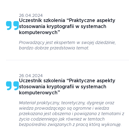
26.04.2024
Uczestnik szkolenia
“
Praktyczne aspekty
stosowania kryptografii w systemach
komputerowych
”
Prowadzący jest ekspertem w swojej dziedzinie,
bardzo dobrze przedstawia temat.
26.04.2024
Uczestnik szkolenia
“
Praktyczne aspekty
stosowania kryptografii w systemach
komputerowych
”
Materiał praktyczny, teoretyczny, dygresje oraz
wiedza prowadzącego są ogromne i wiedza
przekazana jest obszerna i powiązana z tematami z
życia codzienniego jak również w temtach
bezpośrednio związanych z pracą którą wykonuję.