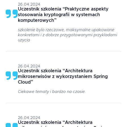
26.04.2024
Uczestnik szkolenia
“
Praktyczne aspekty
stosowania kryptografii w systemach
komputerowych
”
szkolenie bylo rzeczowe, maksymalne upakowane
konkretami i z dobrze przygotowanymi przykladami
uzycia
26.04.2024
Uczestnik szkolenia
“
Architektura
mikroserwisów z wykorzystaniem Spring
Cloud
”
Ciekawe tematy i bardzo na czasie.
26.04.2024
Uczestnik szkolenia
“
Architektura