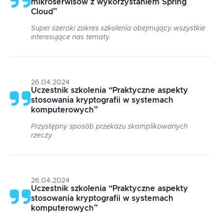
mikroserwisów z wykorzystaniem Spring
Cloud
”
Super szeroki zakres szkolenia obejmujący wszystkie
interesujące nas tematy.
26.04.2024
Uczestnik szkolenia
“
Praktyczne aspekty
stosowania kryptografii w systemach
komputerowych
”
Przystępny sposób przekazu skomplikowanych
rzeczy
26.04.2024
Uczestnik szkolenia
“
Praktyczne aspekty
stosowania kryptografii w systemach
komputerowych
”