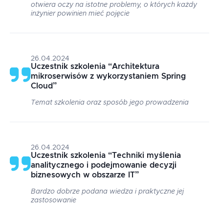
otwiera oczy na istotne problemy, o których każdy
inżynier powinien mieć pojęcie
26.04.2024
Uczestnik szkolenia
“
Architektura
mikroserwisów z wykorzystaniem Spring
Cloud
”
Temat szkolenia oraz sposób jego prowadzenia
26.04.2024
Uczestnik szkolenia
“
Techniki myślenia
analitycznego i podejmowanie decyzji
biznesowych w obszarze IT
”
Bardzo dobrze podana wiedza i praktyczne jej
zastosowanie