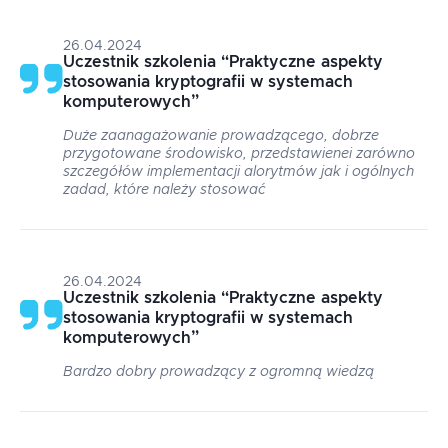
26.04.2024
Uczestnik szkolenia
“
Praktyczne aspekty
stosowania kryptografii w systemach
komputerowych
”
Duże zaanagażowanie prowadzącego, dobrze
przygotowane środowisko, przedstawienei zarówno
szczegółów implementacji alorytmów jak i ogólnych
zadad, które należy stosować
26.04.2024
Uczestnik szkolenia
“
Praktyczne aspekty
stosowania kryptografii w systemach
komputerowych
”
Bardzo dobry prowadzący z ogromną wiedzą