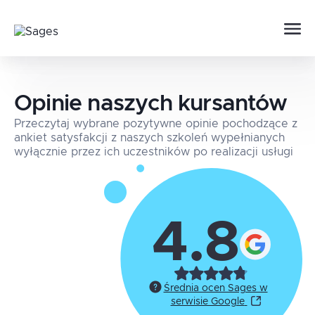
Opinie naszych kursantów
Przeczytaj wybrane pozytywne opinie pochodzące z
ankiet satysfakcji z naszych szkoleń wypełnianych
wyłącznie przez ich uczestników po realizacji usługi
4.8
Średnia ocen Sages w
serwisie Google