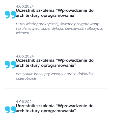
4.06.2024
Uczestnik szkolenia
“
Wprowadzenie do
architektury oprogramowania
”
Dużo wiedzy praktycznej, świetne przygotowany
szkoleniowiec, super dykcja, cierpliwość i olbrzymia
wiedza!
4.06.2024
Uczestnik szkolenia
“
Wprowadzenie do
architektury oprogramowania
”
Wszystkie koncepty zostały bardzo dokładnie
przerobione
4.06.2024
Uczestnik szkolenia
“
Wprowadzenie do
architektury oprogramowania
”