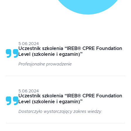
5.06.2024
Uczestnik szkolenia
“
IREB® CPRE Foundation
Level (szkolenie i egzamin)
”
Profesjonalne prowadzenie
5.06.2024
Uczestnik szkolenia
“
IREB® CPRE Foundation
Level (szkolenie i egzamin)
”
Dostarczyło wystarczający zakres wiedzy.