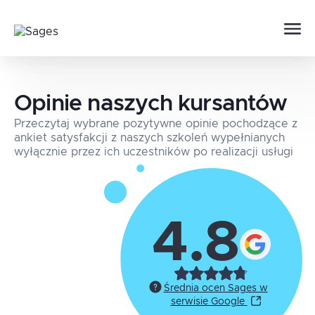
Opinie naszych kursantów
Przeczytaj wybrane pozytywne opinie pochodzące z
ankiet satysfakcji z naszych szkoleń wypełnianych
wyłącznie przez ich uczestników po realizacji usługi
4.8
Średnia ocen Sages w
serwisie Google