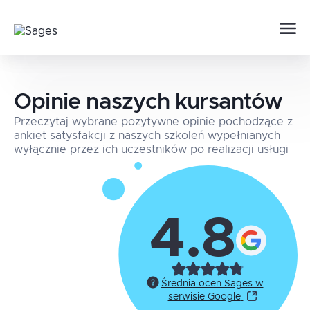
Opinie naszych kursantów
Przeczytaj wybrane pozytywne opinie pochodzące z
ankiet satysfakcji z naszych szkoleń wypełnianych
wyłącznie przez ich uczestników po realizacji usługi
4.8
Średnia ocen Sages w
serwisie Google