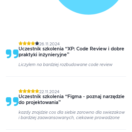
26.11.2024
Uczestnik szkolenia
“
XP: Code Review i dobre
praktyki inżynieryjne
”
Liczylem na bardziej rozbudowane code review
22.11.2024
Uczestnik szkolenia
“
Figma - poznaj narzędzie
do projektowania
”
kazdy znajdzie cos dla siebie zarowno dla swiezakow
i bardziej zaawansowanych, ciekawie prowadzone