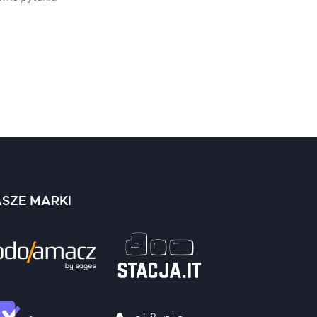
SZE MARKI