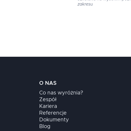
zakresu
O NAS
Co nas wyróżnia?
Zespół
Kariera
Referencje
Dokumenty
Blog