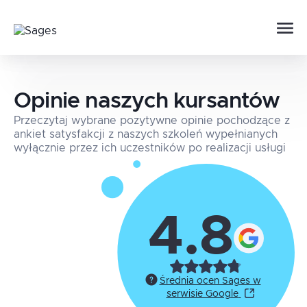
Opinie naszych kursantów
Przeczytaj wybrane pozytywne opinie pochodzące z
ankiet satysfakcji z naszych szkoleń wypełnianych
wyłącznie przez ich uczestników po realizacji usługi
4.8
Średnia ocen Sages w
serwisie Google