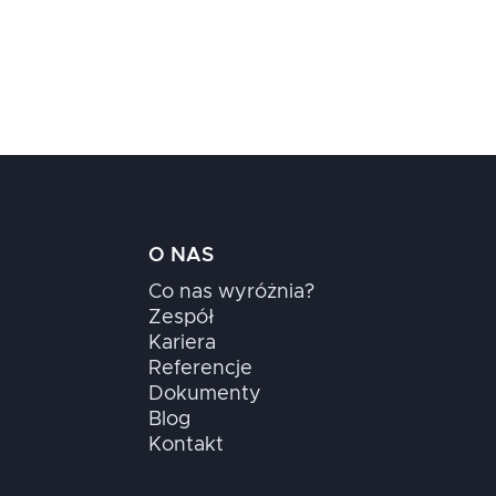
O NAS
Co nas wyróżnia?
Zespół
Kariera
Referencje
Dokumenty
Blog
Kontakt