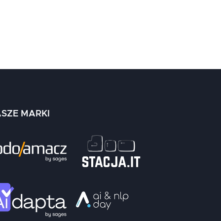
SZE MARKI