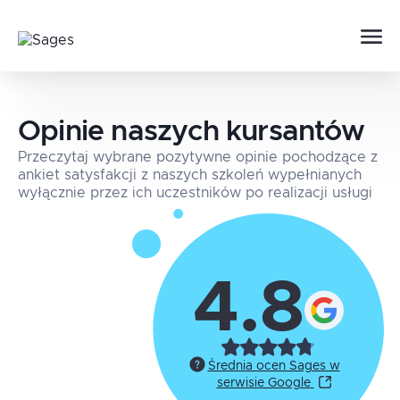
Opinie naszych kursantów
Przeczytaj wybrane pozytywne opinie pochodzące z
ankiet satysfakcji z naszych szkoleń wypełnianych
wyłącznie przez ich uczestników po realizacji usługi
4.8
Średnia ocen Sages w
serwisie Google