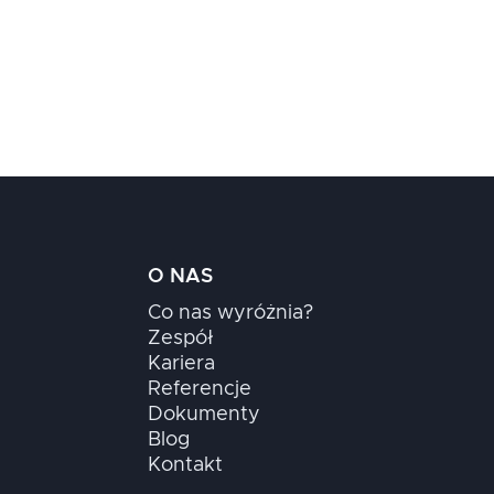
O NAS
Co nas wyróżnia?
Zespół
Kariera
Referencje
Dokumenty
Blog
Kontakt