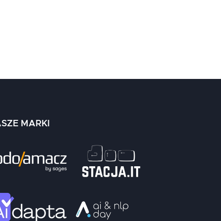
SZE MARKI