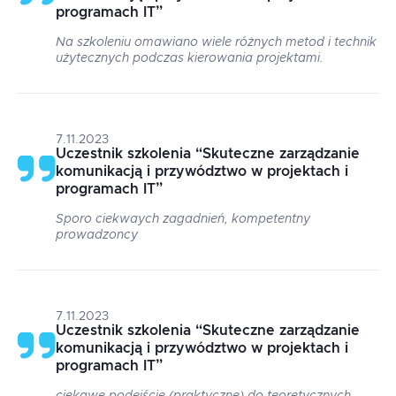
programach IT
”
Na szkoleniu omawiano wiele różnych metod i technik
użytecznych podczas kierowania projektami.
7.11.2023
Uczestnik szkolenia
“
Skuteczne zarządzanie
komunikacją i przywództwo w projektach i
programach IT
”
Sporo ciekwaych zagadnień, kompetentny
prowadzoncy
7.11.2023
Uczestnik szkolenia
“
Skuteczne zarządzanie
komunikacją i przywództwo w projektach i
programach IT
”