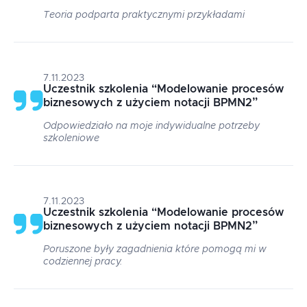
Teoria podparta praktycznymi przykładami
7.11.2023
Uczestnik szkolenia
“
Modelowanie procesów
biznesowych z użyciem notacji BPMN2
”
Odpowiedziało na moje indywidualne potrzeby
szkoleniowe
7.11.2023
Uczestnik szkolenia
“
Modelowanie procesów
biznesowych z użyciem notacji BPMN2
”
Poruszone były zagadnienia które pomogą mi w
codziennej pracy.