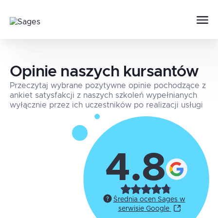
Opinie naszych kursantów
Przeczytaj wybrane pozytywne opinie pochodzące z
ankiet satysfakcji z naszych szkoleń wypełnianych
wyłącznie przez ich uczestników po realizacji usługi
4.8
Średnia ocen Sages w
serwisie Google