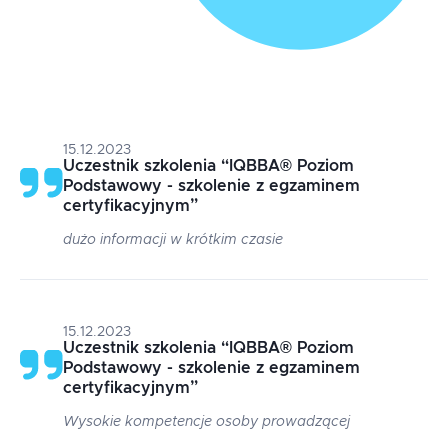
15.12.2023
Uczestnik szkolenia
“
IQBBA® Poziom
Podstawowy - szkolenie z egzaminem
certyfikacyjnym
”
dużo informacji w krótkim czasie
15.12.2023
Uczestnik szkolenia
“
IQBBA® Poziom
Podstawowy - szkolenie z egzaminem
certyfikacyjnym
”
Wysokie kompetencje osoby prowadzącej