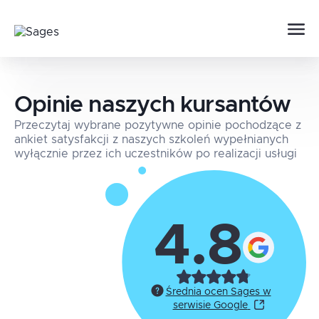
Opinie naszych kursantów
Przeczytaj wybrane pozytywne opinie pochodzące z
ankiet satysfakcji z naszych szkoleń wypełnianych
wyłącznie przez ich uczestników po realizacji usługi
4.8
Średnia ocen Sages w
serwisie Google