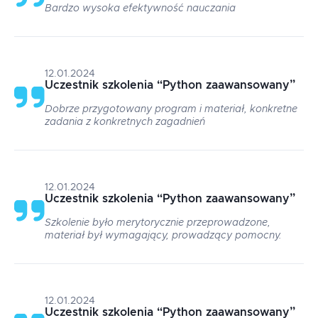
Bardzo wysoka efektywność nauczania
12.01.2024
Uczestnik szkolenia
“
Python zaawansowany
”
Dobrze przygotowany program i materiał, konkretne
zadania z konkretnych zagadnień
12.01.2024
Uczestnik szkolenia
“
Python zaawansowany
”
Szkolenie było merytorycznie przeprowadzone,
materiał był wymagający, prowadzący pomocny.
12.01.2024
Uczestnik szkolenia
“
Python zaawansowany
”