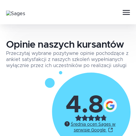
Opinie naszych kursantów
Przeczytaj wybrane pozytywne opinie pochodzące z
ankiet satysfakcji z naszych szkoleń wypełnianych
wyłącznie przez ich uczestników po realizacji usługi
4.8
Średnia ocen Sages w
serwisie Google