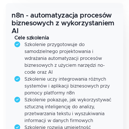
n8n - automatyzacja procesów
biznesowych z wykorzystaniem
AI
Cele szkolenia
Szkolenie przygotowuje do
samodzielnego projektowania i
wdrażania automatyzacji procesów
biznesowych z użyciem narzędzi no-
code oraz AI
Szkolenie uczy integrowania różnych
systemów i aplikacji biznesowych przy
pomocy platformy n8n
Szkolenie pokazuje, jak wykorzystywać
sztuczną inteligencję do analizy,
przetwarzania tekstu i wyszukiwania
informacji w danych firmowych
Szkolenie rozwija umiejętność