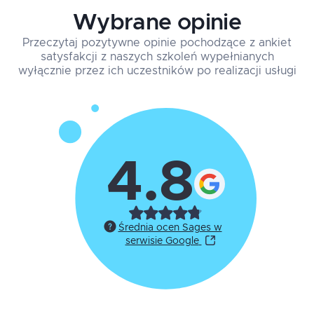
Wybrane opinie
Przeczytaj pozytywne opinie pochodzące z ankiet
satysfakcji z naszych szkoleń wypełnianych
wyłącznie przez ich uczestników po realizacji usługi
4.8
Średnia ocen Sages w
serwisie Google