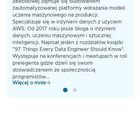
zawodowej zajmuje się budowaniem
zautomatyzowanej platformy wdrażania modeli
uczenia maszynowego na produkcji.
Specjalizuje się w inżynierii danych z użyciem
AWS. Od 2017 roku pisze bloga o inżynierii
danych, uczeniu maszynowym i sztucznej
inteligencji. Napisał jeden z rozdziałów książki
"97 Things Every Data Engineer Should Know".
Występuje na konferencjach i meetupach w roli
prelegenta gdzie dzieli się swoim
doświadczeniem ze społecznością
programistów.…
Więcej o mnie