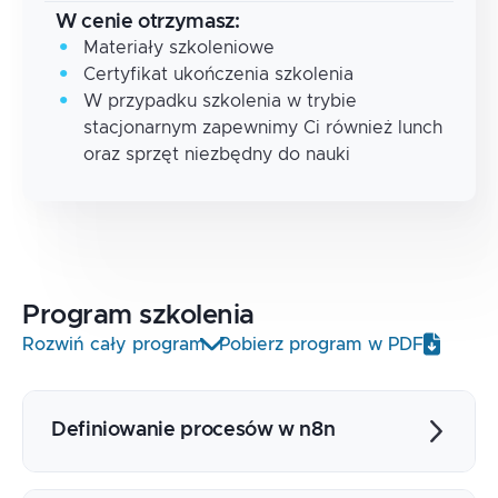
W cenie otrzymasz:
Materiały szkoleniowe
Certyfikat ukończenia szkolenia
W przypadku szkolenia w trybie
stacjonarnym zapewnimy Ci również lunch
oraz sprzęt niezbędny do nauki
Program
szkolenia
Rozwiń cały program
Pobierz program w PDF
Definiowanie procesów w n8n