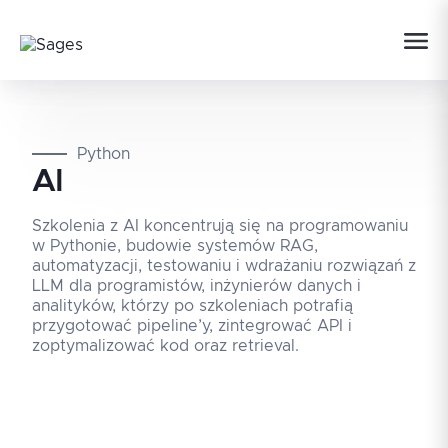
Python
AI
Szkolenia z AI koncentrują się na programowaniu
w Pythonie, budowie systemów RAG,
automatyzacji, testowaniu i wdrażaniu rozwiązań z
LLM dla programistów, inżynierów danych i
analityków, którzy po szkoleniach potrafią
przygotować pipeline’y, zintegrować API i
zoptymalizować kod oraz retrieval.