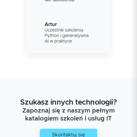
Artur
Uczestnik szkolenia
Python i generatywna
AI w praktyce
Szukasz innych technologii?
Zapoznaj się z naszym pełnym
katalogiem szkoleń i usług IT
Skontaktuj się