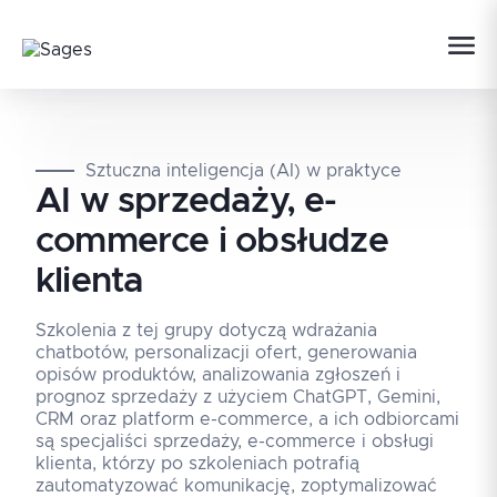
Sztuczna inteligencja (AI) w praktyce
AI w sprzedaży, e-
commerce i obsłudze
klienta
Szkolenia z tej grupy dotyczą wdrażania
chatbotów, personalizacji ofert, generowania
opisów produktów, analizowania zgłoszeń i
prognoz sprzedaży z użyciem ChatGPT, Gemini,
CRM oraz platform e-commerce, a ich odbiorcami
są specjaliści sprzedaży, e-commerce i obsługi
klienta, którzy po szkoleniach potrafią
zautomatyzować komunikację, zoptymalizować