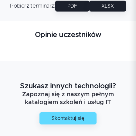
Pobierz terminarz
:
PDF
XLSX
Opinie uczestników
Szukasz innych technologii?
Zapoznaj się z naszym pełnym
katalogiem szkoleń i usług IT
Skontaktuj się