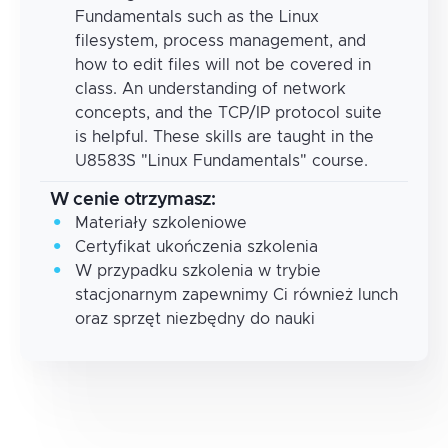
Fundamentals such as the Linux
filesystem, process management, and
how to edit files will not be covered in
class. An understanding of network
concepts, and the TCP/IP protocol suite
is helpful. These skills are taught in the
U8583S "Linux Fundamentals" course.
W cenie otrzymasz:
Materiały szkoleniowe
Certyfikat ukończenia szkolenia
W przypadku szkolenia w trybie
stacjonarnym zapewnimy Ci również lunch
oraz sprzęt niezbędny do nauki