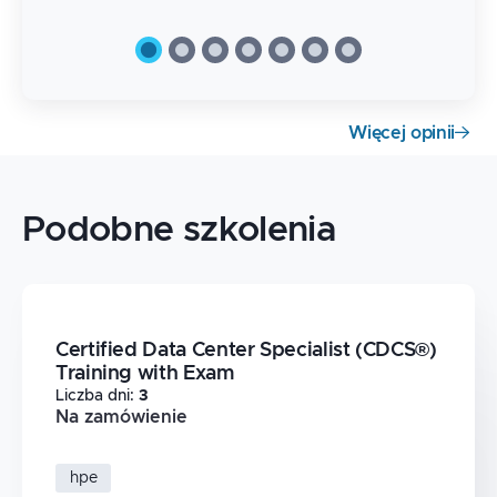
Więcej opinii
Podobne szkolenia
Certified Data Center Specialist (CDCS®)
Training with Exam
Liczba dni
:
3
Na zamówienie
hpe