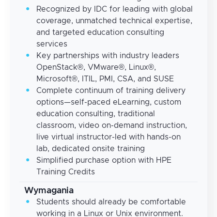
Recognized by IDC for leading with global
coverage, unmatched technical expertise,
and targeted education consulting
services
Key partnerships with industry leaders
OpenStack®, VMware®, Linux®,
Microsoft®, ITIL, PMI, CSA, and SUSE
Complete continuum of training delivery
options—self-paced eLearning, custom
education consulting, traditional
classroom, video on-demand instruction,
live virtual instructor-led with hands-on
lab, dedicated onsite training
Simplified purchase option with HPE
Training Credits
Wymagania
Students should already be comfortable
working in a Linux or Unix environment.