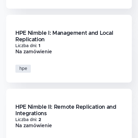
HPE Nimble I: Management and Local
Replication
Liczba dni
:
1
Na zamówienie
hpe
HPE Nimble II: Remote Replication and
Integrations
Liczba dni
:
2
Na zamówienie