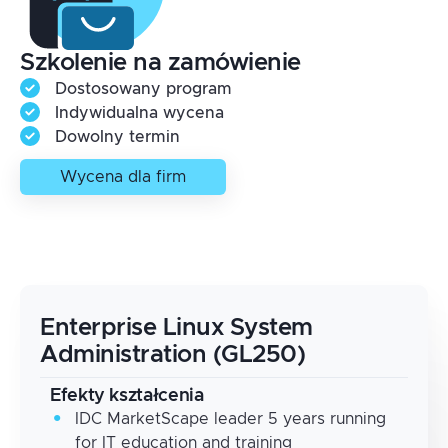
Szkolenie na zamówienie
Dostosowany program
Indywidualna wycena
Dowolny termin
Wycena dla firm
Enterprise Linux System
Administration (GL250)
Efekty kształcenia
IDC MarketScape leader 5 years running
for IT education and training