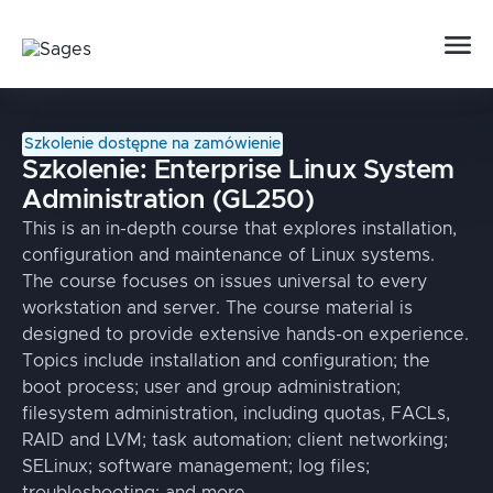
Szkolenie dostępne na zamówienie
Szkolenie:
Enterprise Linux System
Administration (GL250)
This is an in-depth course that explores installation,
configuration and maintenance of Linux systems.
The course focuses on issues universal to every
workstation and server. The course material is
designed to provide extensive hands-on experience.
Topics include installation and configuration; the
boot process; user and group administration;
filesystem administration, including quotas, FACLs,
RAID and LVM; task automation; client networking;
SELinux; software management; log files;