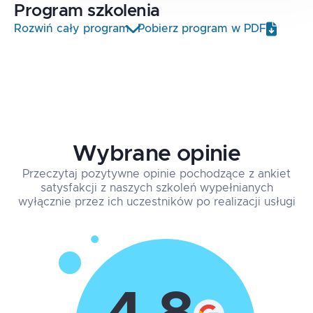
Program
szkolenia
Rozwiń cały program
Pobierz program w PDF
Wybrane opinie
Przeczytaj pozytywne opinie pochodzące z ankiet
satysfakcji z naszych szkoleń wypełnianych
wyłącznie przez ich uczestników po realizacji usługi