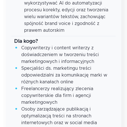
wykorzystywać AI do automatyzacji
procesu korekty, edycji oraz tworzenia
wielu wariantów tekstów, zachowując
spójność brand voice i zgodność z
prawem autorskim
Dla kogo?
Copywriterzy i content writerzy z
doświadczeniem w tworzeniu treści
marketingowych i informacyjnych
Specjaliści ds. marketingu treści
odpowiedzialni za komunikację marki w
różnych kanałach online
Freelancerzy realizujący zlecenia
copywriterskie dla firm i agencji
marketingowych
Osoby zarządzające publikacją i
optymalizacją treści na stronach
internetowych oraz w social media