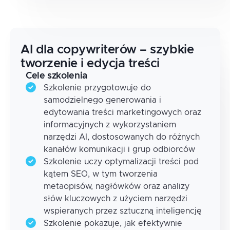
AI dla copywriterów – szybkie
tworzenie i edycja treści
Cele szkolenia
Szkolenie przygotowuje do
samodzielnego generowania i
edytowania treści marketingowych oraz
informacyjnych z wykorzystaniem
narzędzi AI, dostosowanych do różnych
kanałów komunikacji i grup odbiorców
Szkolenie uczy optymalizacji treści pod
kątem SEO, w tym tworzenia
metaopisów, nagłówków oraz analizy
słów kluczowych z użyciem narzędzi
wspieranych przez sztuczną inteligencję
Szkolenie pokazuje, jak efektywnie