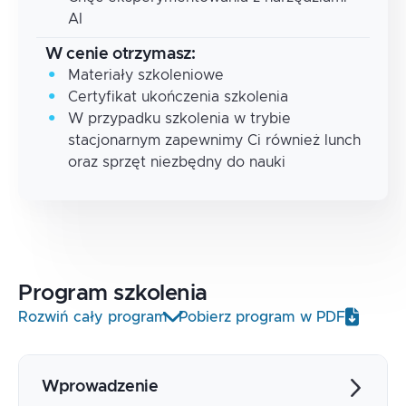
AI
W cenie otrzymasz:
Materiały szkoleniowe
Certyfikat ukończenia szkolenia
W przypadku szkolenia w trybie
stacjonarnym zapewnimy Ci również lunch
oraz sprzęt niezbędny do nauki
Program
szkolenia
Rozwiń cały program
Pobierz program w PDF
Wprowadzenie