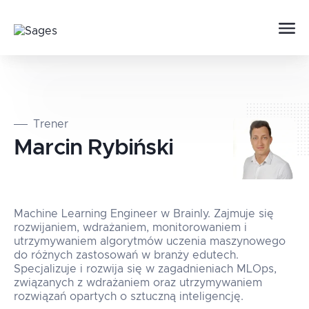
Trener
Marcin
Rybiński
Machine Learning Engineer w Brainly. Zajmuje się
rozwijaniem, wdrażaniem, monitorowaniem i
utrzymywaniem algorytmów uczenia maszynowego
do różnych zastosowań w branży edutech.
Specjalizuje i rozwija się w zagadnieniach MLOps,
związanych z wdrażaniem oraz utrzymywaniem
rozwiązań opartych o sztuczną inteligencję.