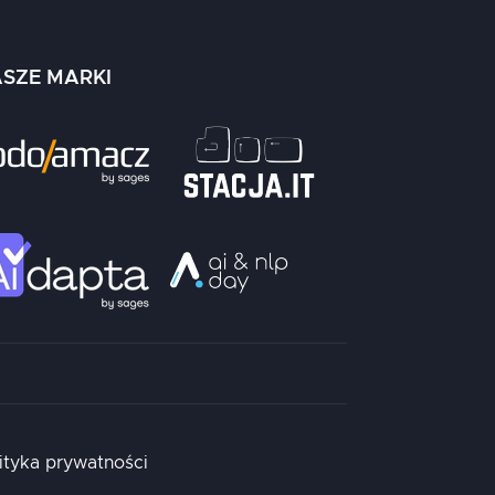
SZE MARKI
ityka prywatności