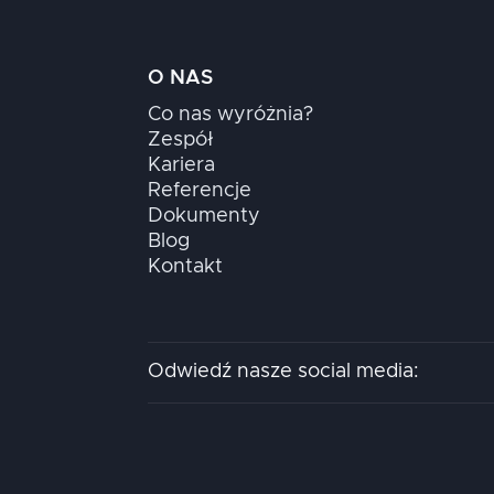
O NAS
Co nas wyróżnia?
Zespół
Kariera
Referencje
Dokumenty
Blog
Kontakt
Odwiedź nasze social media: