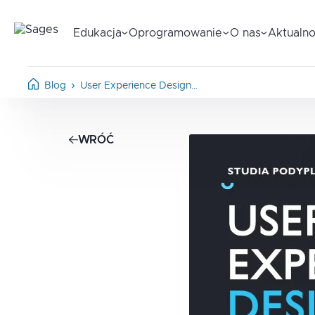
Edukacja
Oprogramowanie
O nas
Aktualno
Blog
User Experience Design…
WRÓĆ