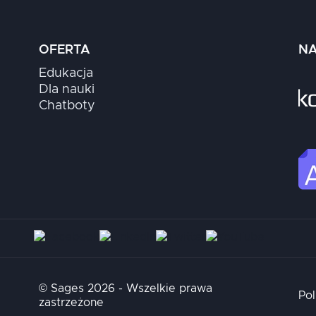
OFERTA
NA
Edukacja
Dla nauki
Chatboty
© Sages 2026 - Wszelkie prawa
Pol
zastrzeżone