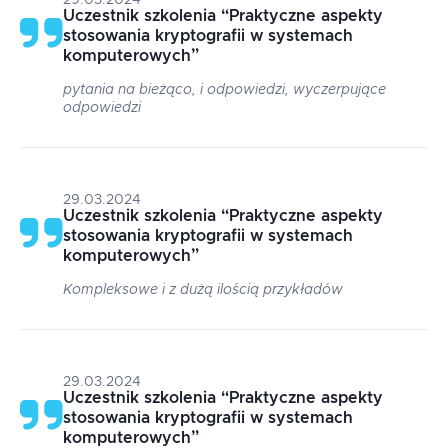
29.03.2024
Uczestnik szkolenia
“
Praktyczne aspekty
stosowania kryptografii w systemach
komputerowych
”
pytania na bieżąco, i odpowiedzi, wyczerpujące
odpowiedzi
29.03.2024
Uczestnik szkolenia
“
Praktyczne aspekty
stosowania kryptografii w systemach
komputerowych
”
Kompleksowe i z dużą ilością przykładów
29.03.2024
Uczestnik szkolenia
“
Praktyczne aspekty
stosowania kryptografii w systemach
komputerowych
”