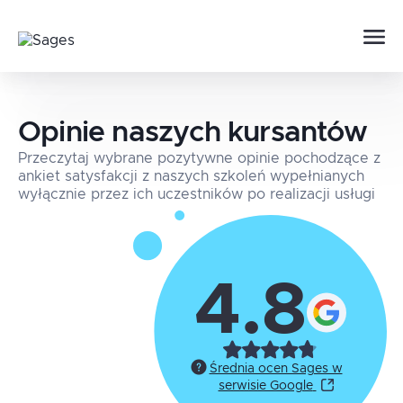
Opinie naszych kursantów
Przeczytaj wybrane pozytywne opinie pochodzące z
ankiet satysfakcji z naszych szkoleń wypełnianych
wyłącznie przez ich uczestników po realizacji usługi
4.8
Średnia ocen Sages w
serwisie Google