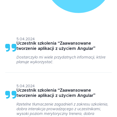
5.04.2024
Uczestnik szkolenia
“
Zaawansowane
tworzenie aplikacji z użyciem Angular
”
Dostarczyło mi wiele przydatnych informacji, które
planuje wykorzystać.
5.04.2024
Uczestnik szkolenia
“
Zaawansowane
tworzenie aplikacji z użyciem Angular
”
Rzetelne tłumaczenie zagadnień z zakresu szkolenia,
dobra interakcja prowadzącego z uczestnikami,
wysoki poziom merytoryczny trenera, dobra