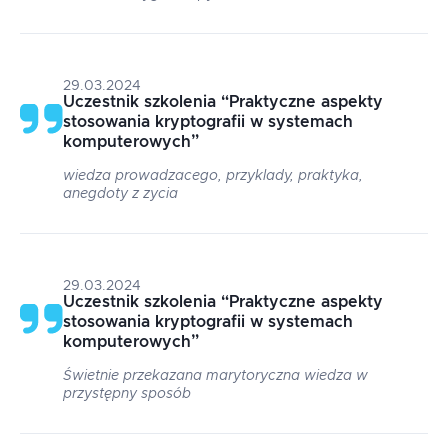
29.03.2024
Uczestnik szkolenia
“
Praktyczne aspekty
stosowania kryptografii w systemach
komputerowych
”
wiedza prowadzacego, przyklady, praktyka,
anegdoty z zycia
29.03.2024
Uczestnik szkolenia
“
Praktyczne aspekty
stosowania kryptografii w systemach
komputerowych
”
Świetnie przekazana marytoryczna wiedza w
przystępny sposób