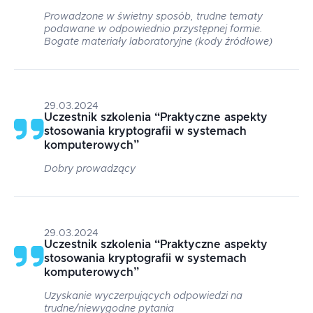
Prowadzone w świetny sposób, trudne tematy
podawane w odpowiednio przystępnej formie.
Bogate materiały laboratoryjne (kody źródłowe)
29.03.2024
Uczestnik szkolenia
“
Praktyczne aspekty
stosowania kryptografii w systemach
komputerowych
”
Dobry prowadzący
29.03.2024
Uczestnik szkolenia
“
Praktyczne aspekty
stosowania kryptografii w systemach
komputerowych
”
Uzyskanie wyczerpujących odpowiedzi na
trudne/niewygodne pytania