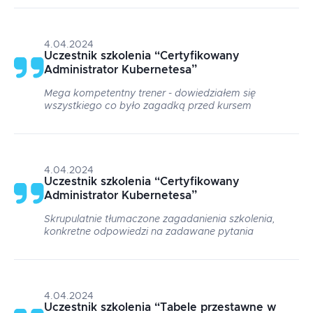
4.04.2024
Uczestnik szkolenia
“
Certyfikowany
Administrator Kubernetesa
”
Mega kompetentny trener - dowiedziałem się
wszystkiego co było zagadką przed kursem
4.04.2024
Uczestnik szkolenia
“
Certyfikowany
Administrator Kubernetesa
”
Skrupulatnie tłumaczone zagadanienia szkolenia,
konkretne odpowiedzi na zadawane pytania
4.04.2024
Uczestnik szkolenia
“
Tabele przestawne w