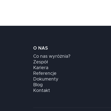
O NAS
Co nas wyróżnia?
Zespół
Kariera
Referencje
Dokumenty
Blog
Kontakt