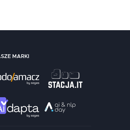
SZE MARKI