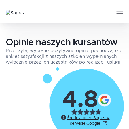
Opinie naszych kursantów
Przeczytaj wybrane pozytywne opinie pochodzące z
ankiet satysfakcji z naszych szkoleń wypełnianych
wyłącznie przez ich uczestników po realizacji usługi
4.8
Średnia ocen Sages w
serwisie Google