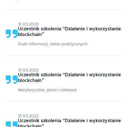
31.03.2023
Uczestnik szkolenia
“
Działanie i wykorzystanie
blockchain
”
Dużo informacji, także praktycznych.
31.03.2023
Uczestnik szkolenia
“
Działanie i wykorzystanie
blockchain
”
Merytorycznie, jasno i ciekawie
31.03.2023
Uczestnik szkolenia
“
Działanie i wykorzystanie
blockchain
”