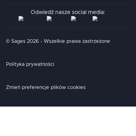
Stacja.it
Odwiedź nasze social media:
Aidapta
AI & NLP Day
© Sages 2026 - Wszelkie prawa zastrzeżone
Polityka prywatności
Zmień preferencje plików cookies