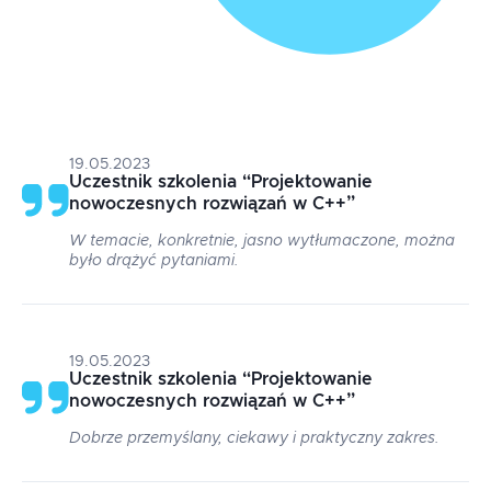
19.05.2023
Uczestnik szkolenia
“
Projektowanie
nowoczesnych rozwiązań w C++
”
W temacie, konkretnie, jasno wytłumaczone, można
było drążyć pytaniami.
19.05.2023
Uczestnik szkolenia
“
Projektowanie
nowoczesnych rozwiązań w C++
”
Dobrze przemyślany, ciekawy i praktyczny zakres.