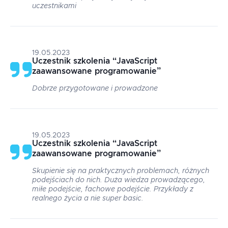
uczestnikami
19.05.2023
Uczestnik szkolenia
“
JavaScript
zaawansowane programowanie
”
Dobrze przygotowane i prowadzone
19.05.2023
Uczestnik szkolenia
“
JavaScript
zaawansowane programowanie
”
Skupienie się na praktycznych problemach, różnych
podejściach do nich. Duża wiedza prowadzącego,
miłe podejście, fachowe podejście. Przykłady z
realnego życia a nie super basic.