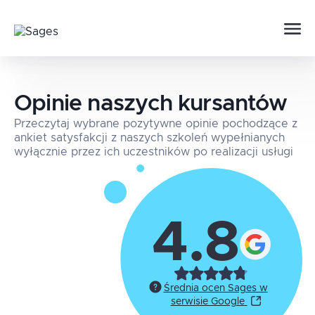
Opinie naszych kursantów
Przeczytaj wybrane pozytywne opinie pochodzące z
ankiet satysfakcji z naszych szkoleń wypełnianych
wyłącznie przez ich uczestników po realizacji usługi
4.8
Średnia ocen Sages w
serwisie Google