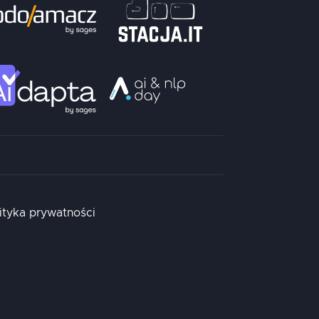
ityka prywatności