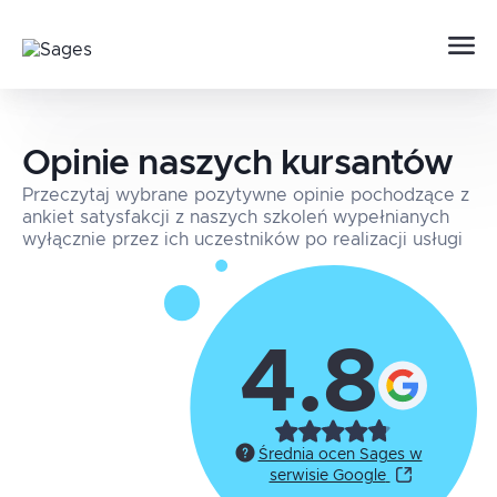
Opinie naszych kursantów
Przeczytaj wybrane pozytywne opinie pochodzące z
ankiet satysfakcji z naszych szkoleń wypełnianych
wyłącznie przez ich uczestników po realizacji usługi
4.8
Średnia ocen Sages w
serwisie Google