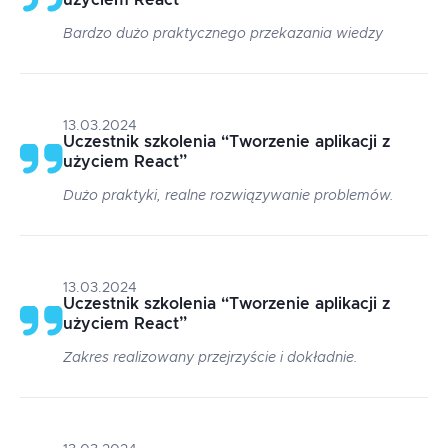
użyciem React
”
Bardzo dużo praktycznego przekazania wiedzy
13.03.2024
Uczestnik szkolenia
“
Tworzenie aplikacji z
użyciem React
”
Dużo praktyki, realne rozwiązywanie problemów.
13.03.2024
Uczestnik szkolenia
“
Tworzenie aplikacji z
użyciem React
”
Zakres realizowany przejrzyście i dokładnie.