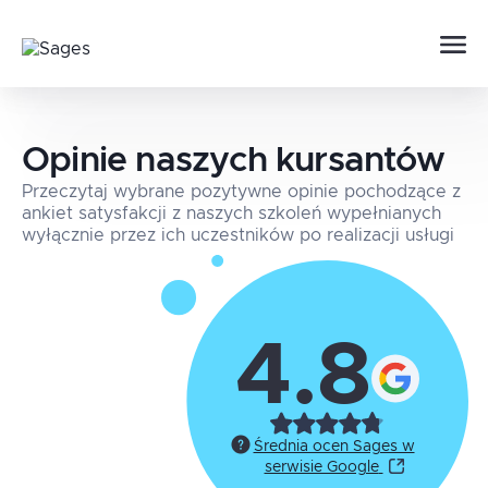
Opinie naszych kursantów
Przeczytaj wybrane pozytywne opinie pochodzące z
ankiet satysfakcji z naszych szkoleń wypełnianych
wyłącznie przez ich uczestników po realizacji usługi
4.8
Średnia ocen Sages w
serwisie Google