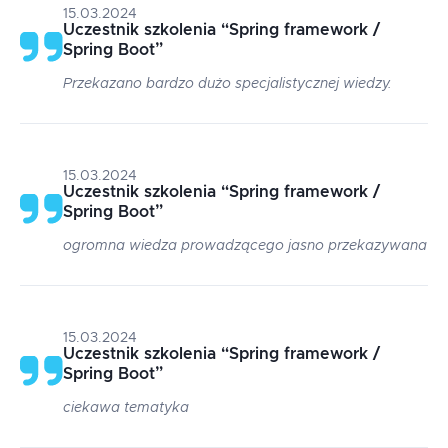
15.03.2024
Uczestnik szkolenia
“
Spring framework /
Spring Boot
”
Przekazano bardzo dużo specjalistycznej wiedzy.
15.03.2024
Uczestnik szkolenia
“
Spring framework /
Spring Boot
”
ogromna wiedza prowadzącego jasno przekazywana
15.03.2024
Uczestnik szkolenia
“
Spring framework /
Spring Boot
”
ciekawa tematyka