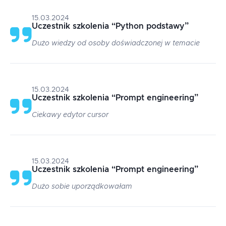
15.03.2024
Uczestnik szkolenia
“
Python podstawy
”
Dużo wiedzy od osoby doświadczonej w temacie
15.03.2024
Uczestnik szkolenia
“
Prompt engineering
”
Ciekawy edytor cursor
15.03.2024
Uczestnik szkolenia
“
Prompt engineering
”
Dużo sobie uporządkowałam