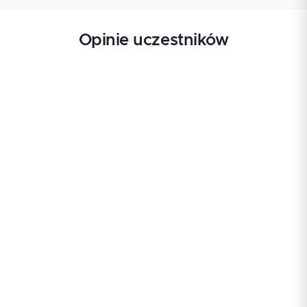
Opinie uczestników