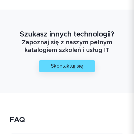
Szukasz innych technologii?
Zapoznaj się z naszym pełnym
katalogiem szkoleń i usług IT
Skontaktuj się
FAQ