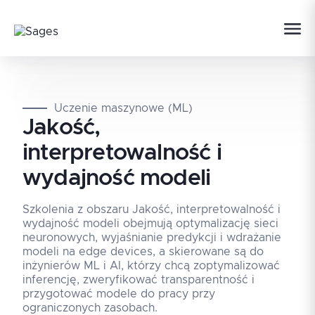
Uczenie maszynowe (ML)
Jakość,
interpretowalność i
wydajność modeli
Szkolenia z obszaru Jakość, interpretowalność i
wydajność modeli obejmują optymalizację sieci
neuronowych, wyjaśnianie predykcji i wdrażanie
modeli na edge devices, a skierowane są do
inżynierów ML i AI, którzy chcą zoptymalizować
inferencję, zweryfikować transparentność i
przygotować modele do pracy przy
ograniczonych zasobach.