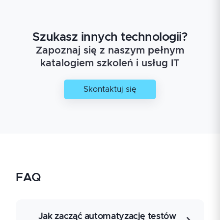
Szukasz innych technologii?
Zapoznaj się z naszym pełnym
katalogiem szkoleń i usług IT
Skontaktuj się
FAQ
Jak zacząć automatyzację testów