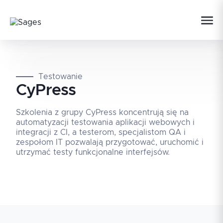
Testowanie
CyPress
Szkolenia z grupy CyPress koncentrują się na
automatyzacji testowania aplikacji webowych i
integracji z CI, a testerom, specjalistom QA i
zespołom IT pozwalają przygotować, uruchomić i
utrzymać testy funkcjonalne interfejsów.