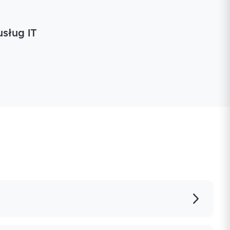
usług IT