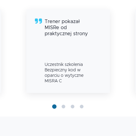
Trener pokazał
MISRe od
praktycznej strony
Uczestnik szkolenia
Bezpieczny kod w
oparciu o wytyczne
MISRA C