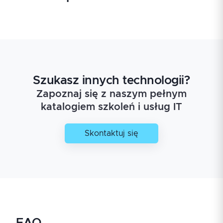
Szukasz innych technologii?
Zapoznaj się z naszym pełnym
katalogiem szkoleń i usług IT
Skontaktuj się