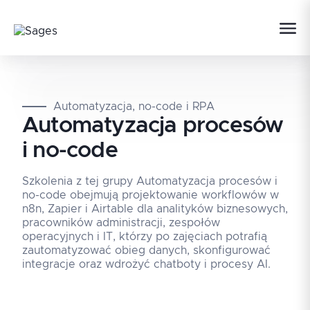
Automatyzacja, no-code i RPA
Automatyzacja procesów
i no-code
Szkolenia z tej grupy Automatyzacja procesów i
no-code obejmują projektowanie workflowów w
n8n, Zapier i Airtable dla analityków biznesowych,
pracowników administracji, zespołów
operacyjnych i IT, którzy po zajęciach potrafią
zautomatyzować obieg danych, skonfigurować
integracje oraz wdrożyć chatboty i procesy AI.