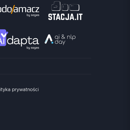
ityka prywatności