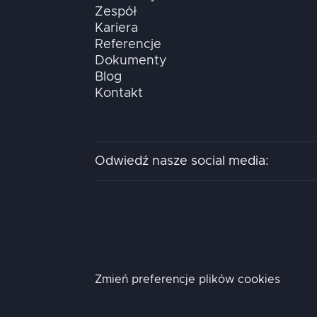
Zespół
Kariera
Referencje
Dokumenty
Blog
Kontakt
Odwiedź nasze social media:
Zmień preferencje plików cookies