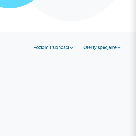
Poziom trudności
Oferty specjalne