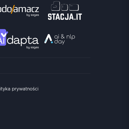
ityka prywatności