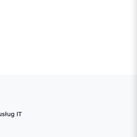
usług IT