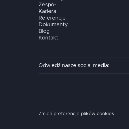
Zespół
Kariera
Referencje
Dokumenty
Blog
Kontakt
Odwiedź nasze social media:
Zmień preferencje plików cookies