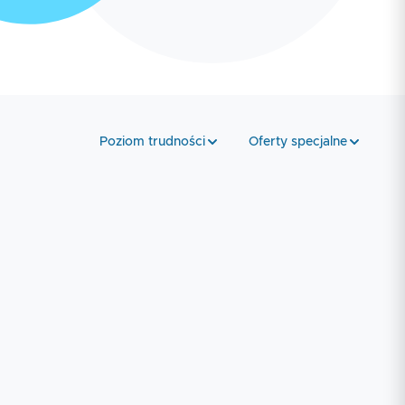
Poziom trudności
Oferty specjalne