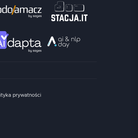
ityka prywatności