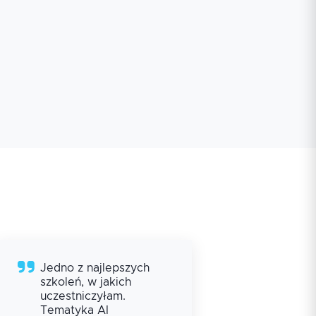
Jedno z najlepszych
szkoleń, w jakich
uczestniczyłam.
Tematyka AI