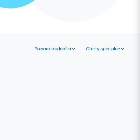
Poziom trudności
Oferty specjalne