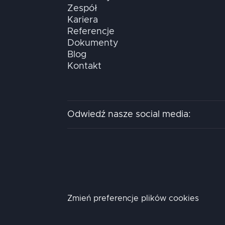
Zespół
Kariera
Referencje
Dokumenty
Blog
Kontakt
Odwiedź nasze social media:
Zmień preferencje plików cookies