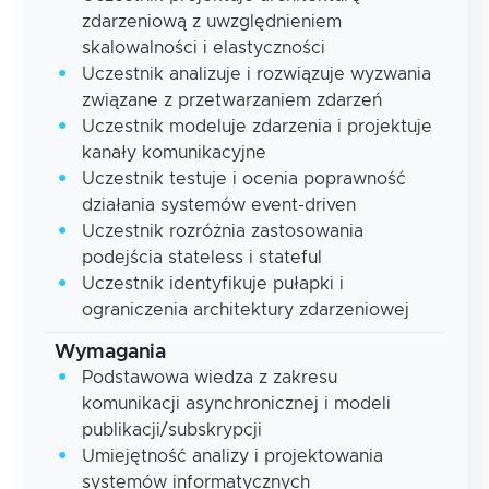
zdarzeniową z uwzględnieniem
skalowalności i elastyczności
Uczestnik analizuje i rozwiązuje wyzwania
związane z przetwarzaniem zdarzeń
Uczestnik modeluje zdarzenia i projektuje
kanały komunikacyjne
Uczestnik testuje i ocenia poprawność
działania systemów event-driven
Uczestnik rozróżnia zastosowania
podejścia stateless i stateful
Uczestnik identyfikuje pułapki i
ograniczenia architektury zdarzeniowej
Wymagania
Podstawowa wiedza z zakresu
komunikacji asynchronicznej i modeli
publikacji/subskrypcji
Umiejętność analizy i projektowania
systemów informatycznych