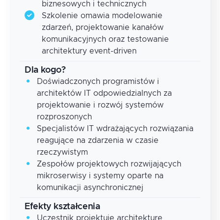
biznesowych i technicznych
Szkolenie omawia modelowanie
zdarzeń, projektowanie kanałów
komunikacyjnych oraz testowanie
architektury event-driven
Dla kogo?
Doświadczonych programistów i
architektów IT odpowiedzialnych za
projektowanie i rozwój systemów
rozproszonych
Specjalistów IT wdrażających rozwiązania
reagujące na zdarzenia w czasie
rzeczywistym
Zespołów projektowych rozwijających
mikroserwisy i systemy oparte na
komunikacji asynchronicznej
Efekty kształcenia
Uczestnik projektuje architekturę