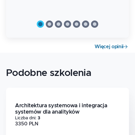
Więcej opinii
Podobne szkolenia
Architektura systemowa i integracja
systemów dla analityków
Liczba dni
:
3
3350 PLN