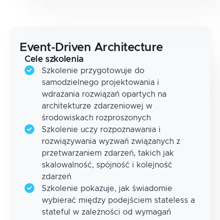
Event-Driven Architecture
Cele szkolenia
Szkolenie przygotowuje do
samodzielnego projektowania i
wdrażania rozwiązań opartych na
architekturze zdarzeniowej w
środowiskach rozproszonych
Szkolenie uczy rozpoznawania i
rozwiązywania wyzwań związanych z
przetwarzaniem zdarzeń, takich jak
skalowalność, spójność i kolejność
zdarzeń
Szkolenie pokazuje, jak świadomie
wybierać między podejściem stateless a
stateful w zależności od wymagań