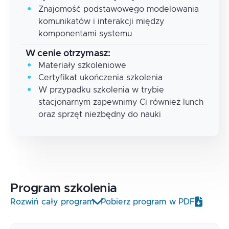
Znajomość podstawowego modelowania
komunikatów i interakcji między
komponentami systemu
W cenie otrzymasz:
Materiały szkoleniowe
Certyfikat ukończenia szkolenia
W przypadku szkolenia w trybie
stacjonarnym zapewnimy Ci również lunch
oraz sprzęt niezbędny do nauki
Program
szkolenia
Rozwiń cały program
Pobierz program w PDF