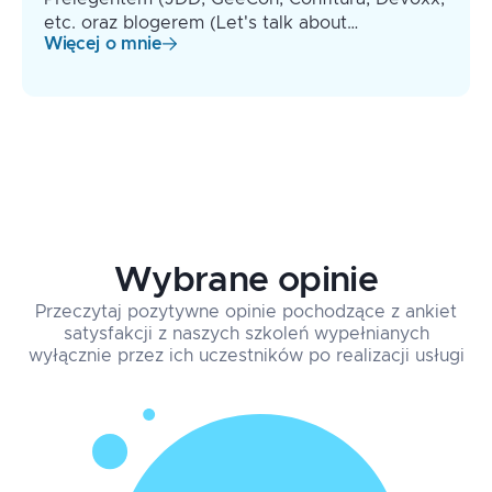
etc. oraz blogerem (Let's talk about…
Więcej o mnie
Wybrane opinie
Przeczytaj pozytywne opinie pochodzące z ankiet
satysfakcji z naszych szkoleń wypełnianych
wyłącznie przez ich uczestników po realizacji usługi