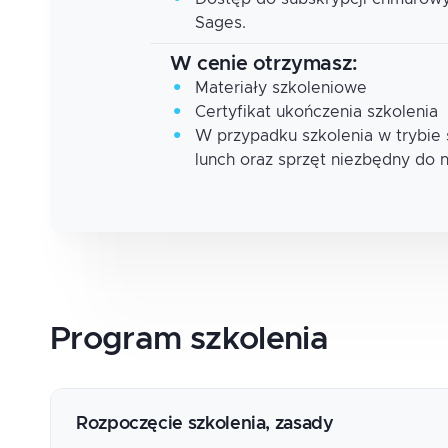
Sages.
W cenie otrzymasz:
Materiały szkoleniowe
Certyfikat ukończenia szkolenia
W przypadku szkolenia w trybie
lunch oraz sprzęt niezbędny do 
Program
szkolenia
Rozpoczęcie szkolenia, zasady