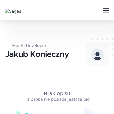
Mid AI Developer
Jakub
Konieczny
Brak opisu
Ta osoba nie posiada jeszcze bio