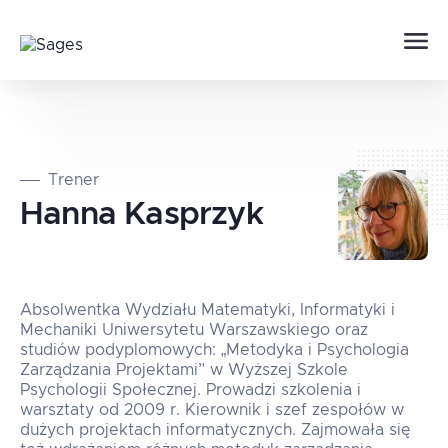
Trener
Hanna
Kasprzyk
Absolwentka Wydziału Matematyki, Informatyki i
Mechaniki Uniwersytetu Warszawskiego oraz
studiów podyplomowych: „Metodyka i Psychologia
Zarządzania Projektami” w Wyższej Szkole
Psychologii Społecznej. Prowadzi szkolenia i
warsztaty od 2009 r. Kierownik i szef zespołów w
dużych projektach informatycznych. Zajmowała się