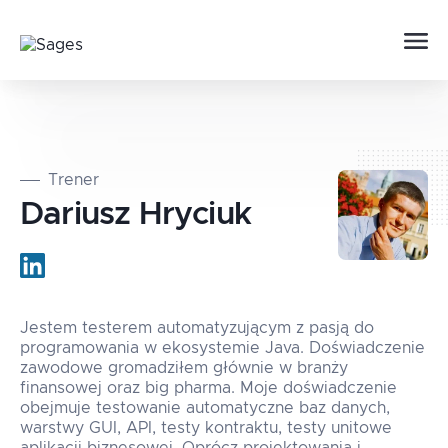
Trener
Dariusz
Hryciuk
Jestem testerem automatyzującym z pasją do
programowania w ekosystemie Java. Doświadczenie
zawodowe gromadziłem głównie w branży
finansowej oraz big pharma. Moje doświadczenie
obejmuje testowanie automatyczne baz danych,
warstwy GUI, API, testy kontraktu, testy unitowe