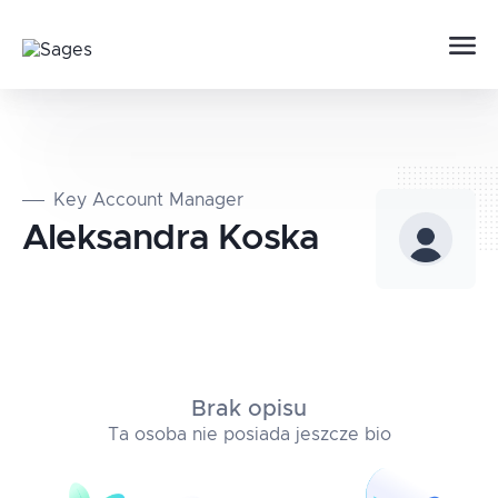
Key Account Manager
Aleksandra
Koska
Brak opisu
Ta osoba nie posiada jeszcze bio