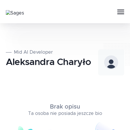
Mid AI Developer
Aleksandra
Charyło
Brak opisu
Ta osoba nie posiada jeszcze bio