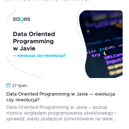
27 lipiec
Data Oriented Programming w Javie — ewolucja
czy rewolucja?
Data-Oriented Programming w Javie – poznaj
różnice względem programowania obiektowego i
sprawdź, kiedy podejście zorientowane na dane...