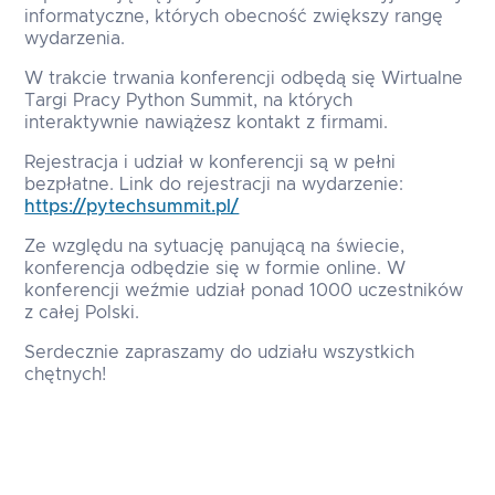
informatyczne, których obecność zwiększy rangę
wydarzenia.
W trakcie trwania konferencji odbędą się Wirtualne
Targi Pracy Python Summit, na których
interaktywnie nawiążesz kontakt z firmami.
Rejestracja i udział w konferencji są w pełni
bezpłatne. Link do rejestracji na wydarzenie:
https://pytechsummit.pl/
Ze względu na sytuację panującą na świecie,
konferencja odbędzie się w formie online. W
konferencji weźmie udział ponad 1000 uczestników
z całej Polski.
Serdecznie zapraszamy do udziału wszystkich
chętnych!