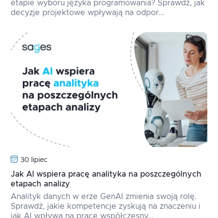
etapie wyboru języka programowania? Sprawdź, jak
decyzje projektowe wpływają na odpor...
30 lipiec
Jak AI wspiera pracę analityka na poszczególnych
etapach analizy
Analityk danych w erze GenAI zmienia swoją rolę.
Sprawdź, jakie kompetencje zyskują na znaczeniu i
jak AI wpływa na pracę współczesny...