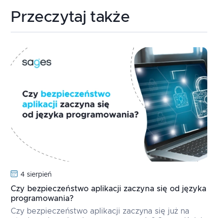
Przeczytaj także
4 sierpień
Czy bezpieczeństwo aplikacji zaczyna się od języka
programowania?
Czy bezpieczeństwo aplikacji zaczyna się już na