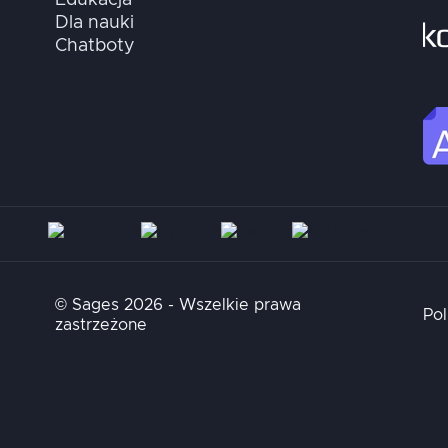
Dla nauki
Chatboty
© Sages 2026 - Wszelkie prawa
Pol
zastrzeżone