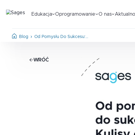
Edukacja
Oprogramowanie
O nas
Aktualno
Blog
Od Pomysłu Do Sukcesu:…
WRÓĆ