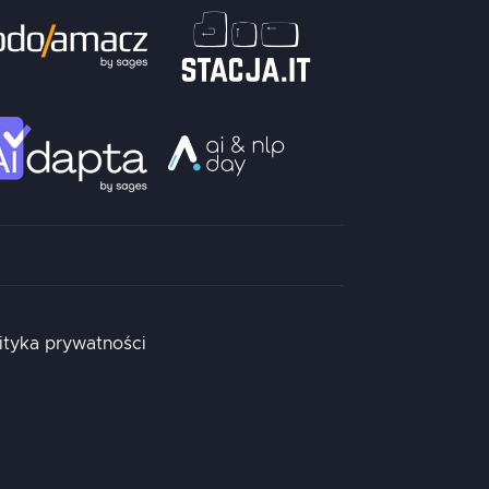
ityka prywatności