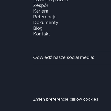
Zespół
Kariera
Referencje
Dokumenty
Blog
Kontakt
Odwiedź nasze social media:
Zmień preferencje plików cookies