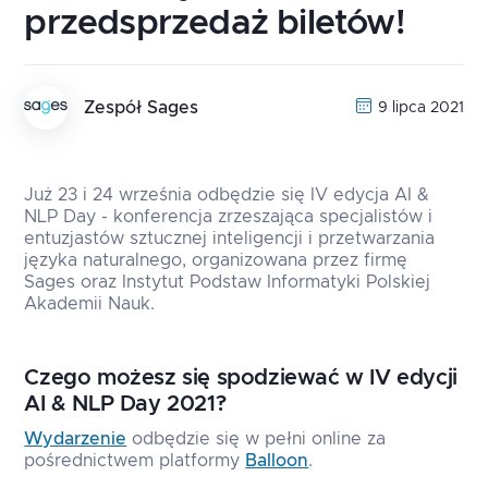
przedsprzedaż biletów!
Zespół Sages
9 lipca 2021
Już 23 i 24 września odbędzie się IV edycja AI &
NLP Day - konferencja zrzeszająca specjalistów i
entuzjastów sztucznej inteligencji i przetwarzania
języka naturalnego, organizowana przez firmę
Sages oraz Instytut Podstaw Informatyki Polskiej
Akademii Nauk.
Czego możesz się spodziewać w IV edycji
AI & NLP Day 2021?
Wydarzenie
odbędzie się w pełni online za
pośrednictwem platformy
Balloon
.