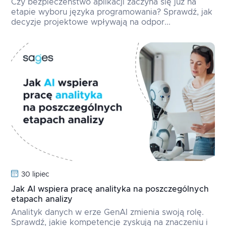
Czy bezpieczeństwo aplikacji zaczyna się już na
etapie wyboru języka programowania? Sprawdź, jak
decyzje projektowe wpływają na odpor...
30 lipiec
Jak AI wspiera pracę analityka na poszczególnych
etapach analizy
Analityk danych w erze GenAI zmienia swoją rolę.
Sprawdź, jakie kompetencje zyskują na znaczeniu i