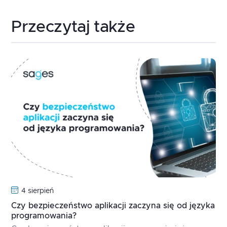
Przeczytaj także
4 sierpień
Czy bezpieczeństwo aplikacji zaczyna się od języka
programowania?