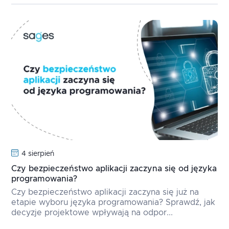
4 sierpień
Czy bezpieczeństwo aplikacji zaczyna się od języka
programowania?
Czy bezpieczeństwo aplikacji zaczyna się już na
etapie wyboru języka programowania? Sprawdź, jak
decyzje projektowe wpływają na odpor...