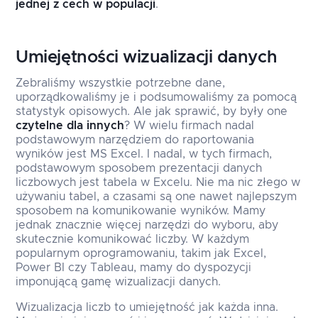
jednej z cech w populacji
.
Umiejętności wizualizacji danych
Zebraliśmy wszystkie potrzebne dane,
uporządkowaliśmy je i podsumowaliśmy za pomocą
statystyk opisowych. Ale jak sprawić, by były one
czytelne dla innych
? W wielu firmach nadal
podstawowym narzędziem do raportowania
wyników jest MS Excel. I nadal, w tych firmach,
podstawowym sposobem prezentacji danych
liczbowych jest tabela w Excelu. Nie ma nic złego w
używaniu tabel, a czasami są one nawet najlepszym
sposobem na komunikowanie wyników. Mamy
jednak znacznie więcej narzędzi do wyboru, aby
skutecznie komunikować liczby. W każdym
popularnym oprogramowaniu, takim jak Excel,
Power BI czy Tableau, mamy do dyspozycji
imponującą gamę wizualizacji danych.
Wizualizacja liczb to umiejętność jak każda inna.