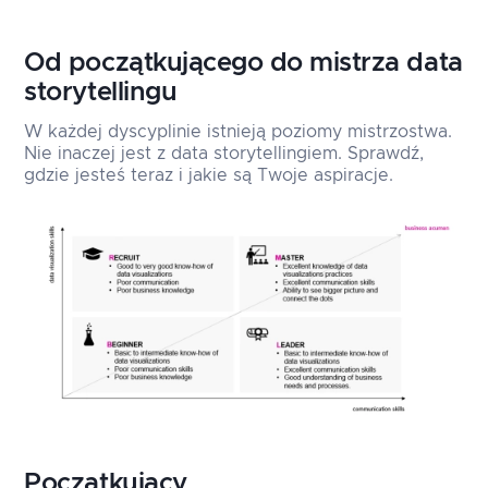
Od początkującego do mistrza data
storytellingu
W każdej dyscyplinie istnieją poziomy mistrzostwa.
Nie inaczej jest z data storytellingiem. Sprawdź,
gdzie jesteś teraz i jakie są Twoje aspiracje.
Początkujący