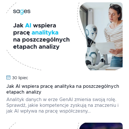
30 lipiec
Jak AI wspiera pracę analityka na poszczególnych
etapach analizy
Analityk danych w erze GenAI zmienia swoją rolę.
Sprawdź, jakie kompetencje zyskują na znaczeniu i
jak AI wpływa na pracę współczesny...