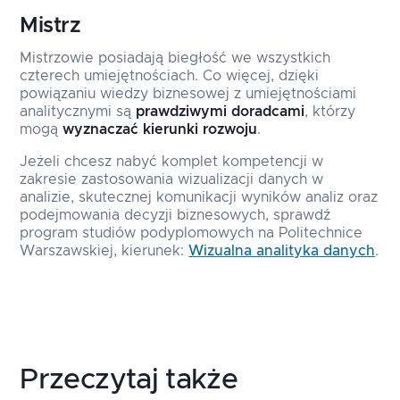
Mistrz
Mistrzowie posiadają biegłość we wszystkich
czterech umiejętnościach. Co więcej, dzięki
powiązaniu wiedzy biznesowej z umiejętnościami
analitycznymi są
prawdziwymi doradcami
, którzy
mogą
wyznaczać kierunki rozwoju
.
Jeżeli chcesz nabyć komplet kompetencji w
zakresie zastosowania wizualizacji danych w
analizie, skutecznej komunikacji wyników analiz oraz
podejmowania decyzji biznesowych, sprawdź
program studiów podyplomowych na Politechnice
Warszawskiej, kierunek:
Wizualna analityka danych
.
Przeczytaj także