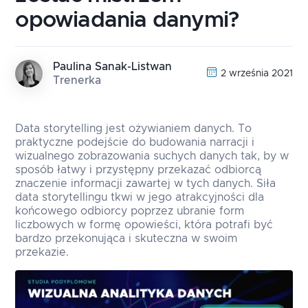
opowiadania danymi?
Paulina Sanak-Listwan
2 września 2021
Trenerka
Data storytelling jest ożywianiem danych. To
praktyczne podejście do budowania narracji i
wizualnego zobrazowania suchych danych tak, by w
sposób łatwy i przystępny przekazać odbiorcą
znaczenie informacji zawartej w tych danych. Siła
data storytellingu tkwi w jego atrakcyjności dla
końcowego odbiorcy poprzez ubranie form
liczbowych w formę opowieści, która potrafi być
bardzo przekonująca i skuteczna w swoim
przekazie.