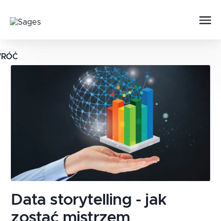
RÓĆ
Data storytelling - jak
zostać mistrzem