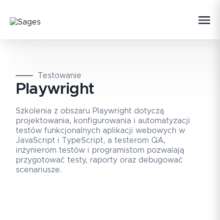
Testowanie
Playwright
Szkolenia z obszaru Playwright dotyczą
projektowania, konfigurowania i automatyzacji
testów funkcjonalnych aplikacji webowych w
JavaScript i TypeScript, a testerom QA,
inżynierom testów i programistom pozwalają
przygotować testy, raporty oraz debugować
scenariusze.